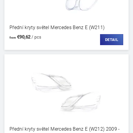
Přední kryty světel Mercedes Benz E (W211)
€90,62
/ pcs
from
DETAIL
Přední kryty světel Mercedes Benz E (W212) 2009 -