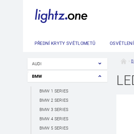
PŘEDNÍ KRYTY SVĚTLOMETŮ
OSVĚTLENÍ
AUDI
LE
BMW
BMW 1 SERIES
BMW 2 SERIES
BMW 3 SERIES
BMW 4 SERIES
BMW 5 SERIES