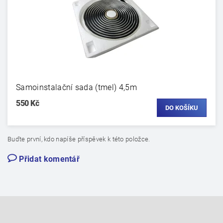
Samoinstalační sada (tmel) 4,5m
550 Kč
Buďte první, kdo napíše příspěvek k této položce.
Přidat komentář