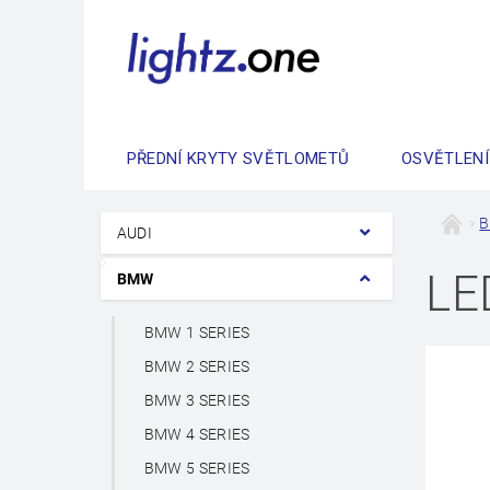
PŘEDNÍ KRYTY SVĚTLOMETŮ
OSVĚTLENÍ
AUDI
LE
BMW
BMW 1 SERIES
BMW 2 SERIES
BMW 3 SERIES
BMW 4 SERIES
BMW 5 SERIES